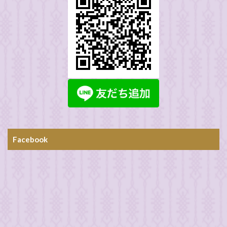
Facebook