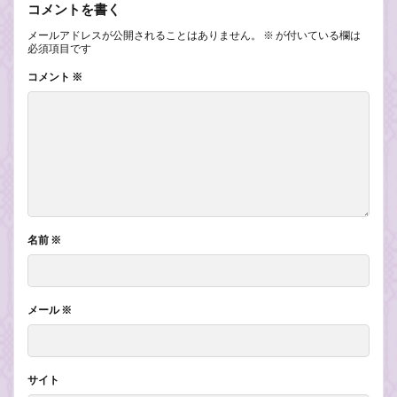
コメントを書く
メールアドレスが公開されることはありません。
※
が付いている欄は
必須項目です
コメント
※
名前
※
メール
※
サイト