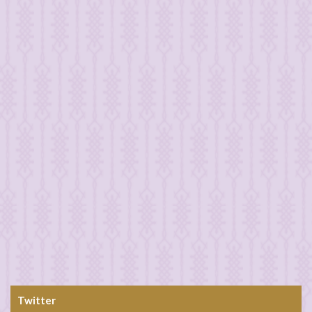
Twitter