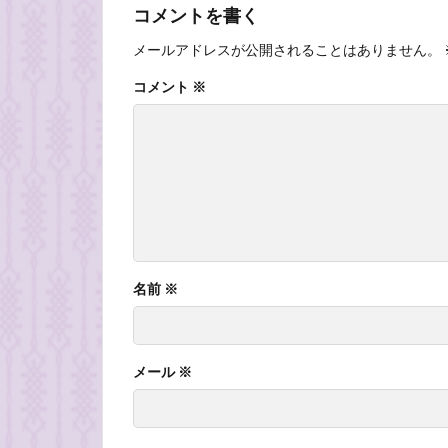
コメントを書く
メールアドレスが公開されることはありません。
コメント
※
名前
※
メール
※