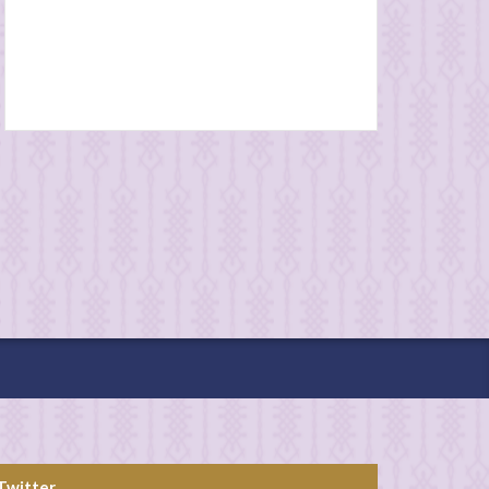
Twitter