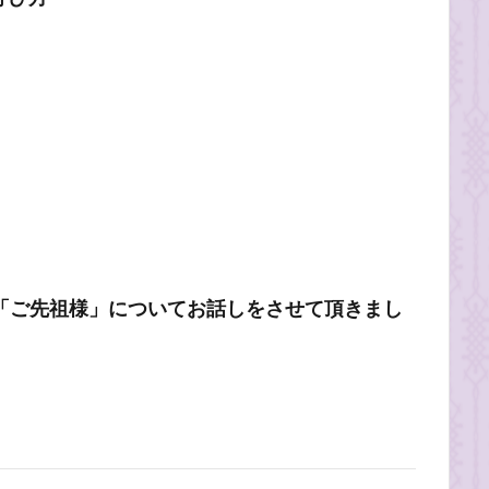
eで「ご先祖様」についてお話しをさせて頂きまし