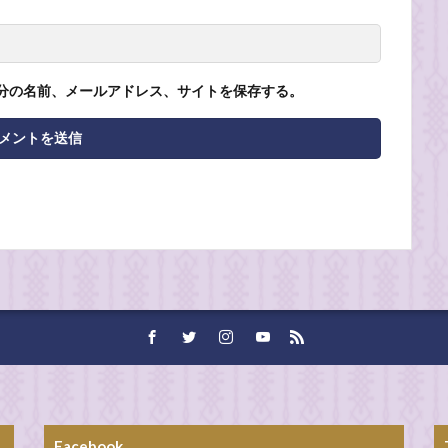
分の名前、メールアドレス、サイトを保存する。
Facebook