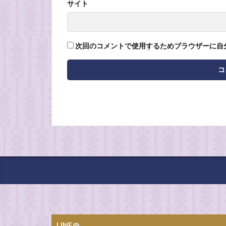
サイト
次回のコメントで使用するためブラウザーに自
LINE@