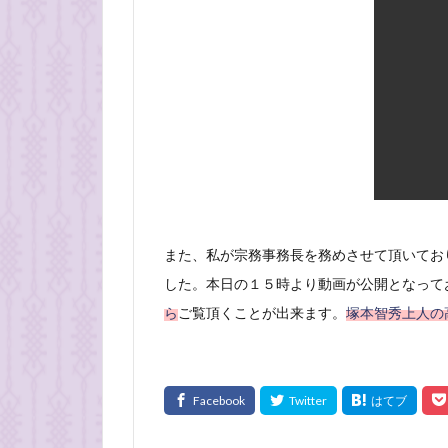
また、私が宗務事務長を務めさせて頂いてお
した。本日の１５時より動画が公開となって
ら
ご覧頂くことが出来ます。
塚本智秀上人の