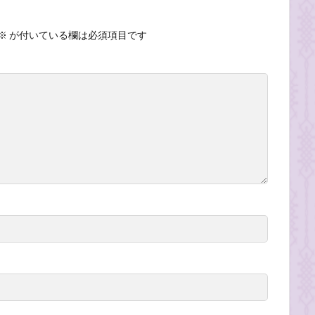
※
が付いている欄は必須項目です