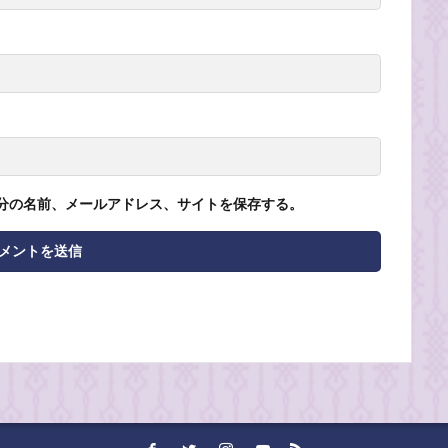
分の名前、メールアドレス、サイトを保存する。