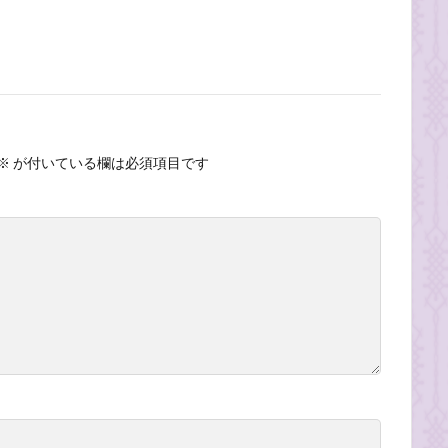
※
が付いている欄は必須項目です