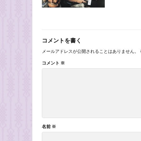
コメントを書く
メールアドレスが公開されることはありません。
コメント
※
名前
※