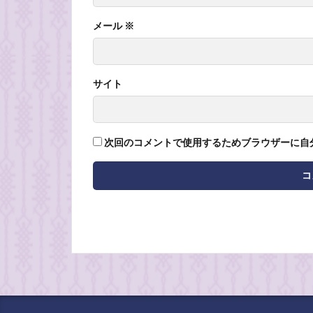
メール
※
サイト
次回のコメントで使用するためブラウザーに自