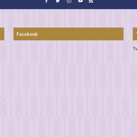
Facebook
Tw