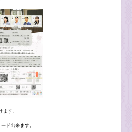
けます。
ロード出来ます。