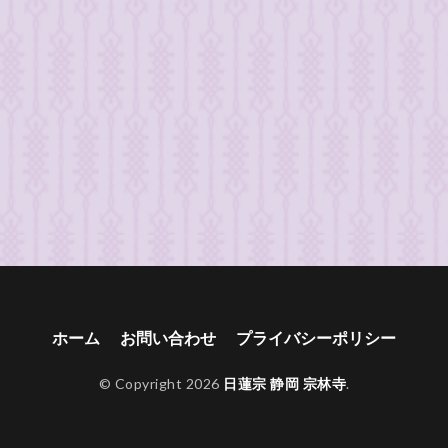
ホーム
お問い合わせ
プライバシーポリシー
© Copyright 2026
日蓮宗 静岡 宗林寺
.