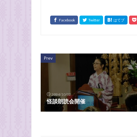
Prev
2024/10/02
怪談朗読会開催