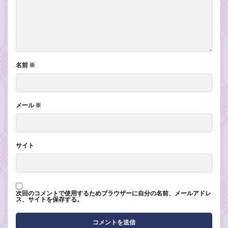
名前
※
メール
※
サイト
次回のコメントで使用するためブラウザーに自分の名前、メールアドレ
ス、サイトを保存する。