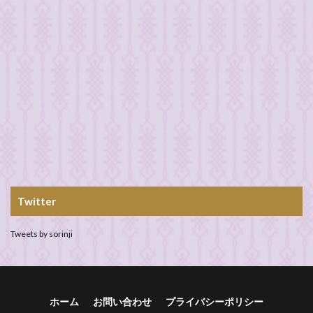
Twitter
Tweets by sorinji
ホーム
お問い合わせ
プライバシーポリシー