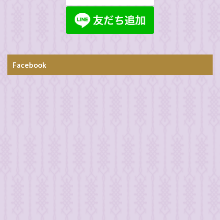
Facebook